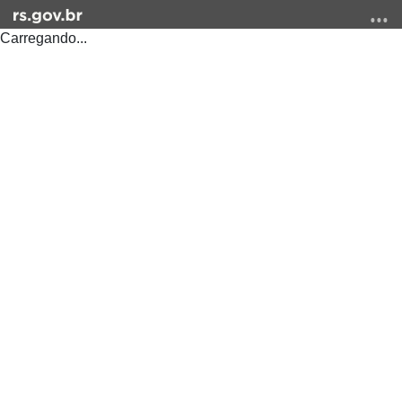
Carregando...