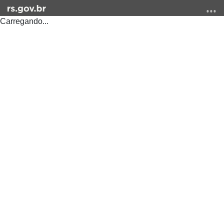
Carregando...