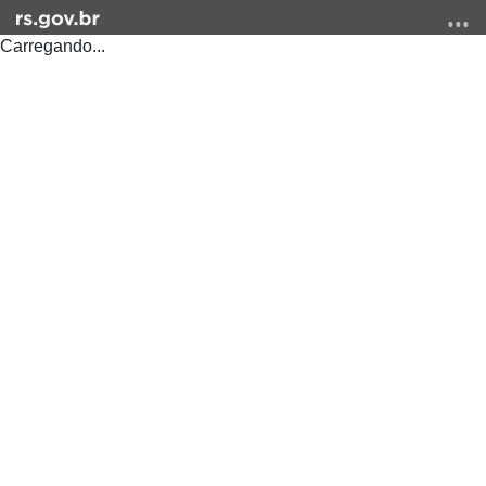
Carregando...