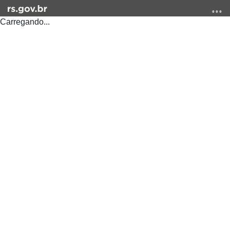
Carregando...