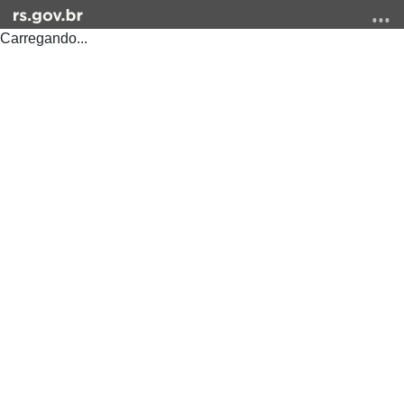
Carregando...