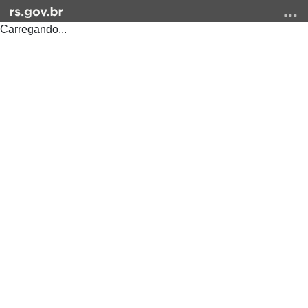
Carregando...