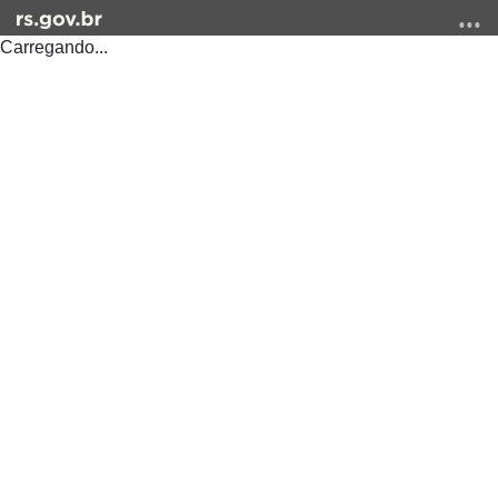
Carregando...