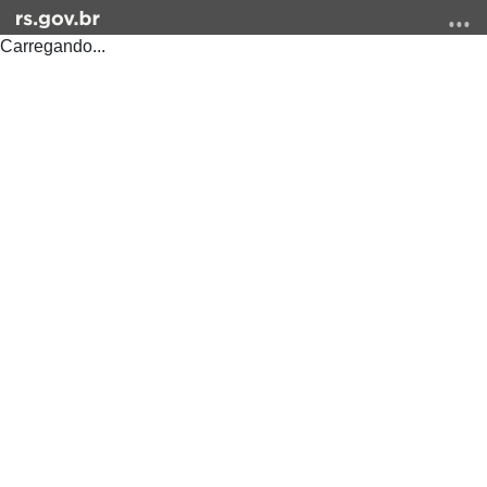
Carregando...