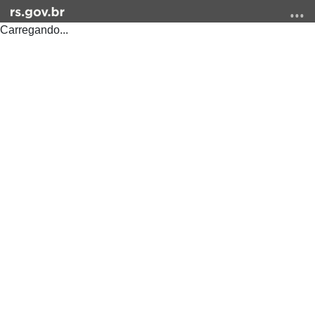
Carregando...