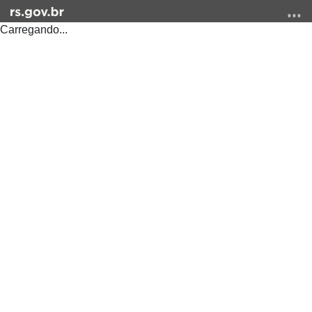
Carregando...