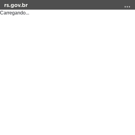
Carregando...