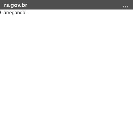
Carregando...