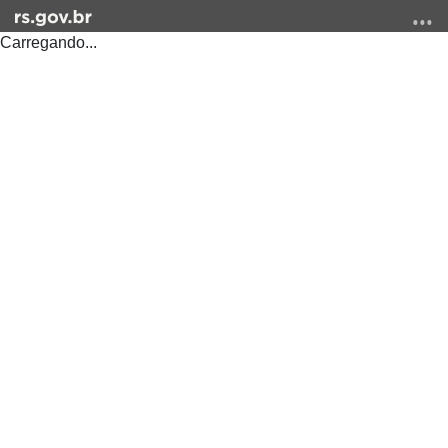
Carregando...