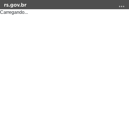
Carregando...