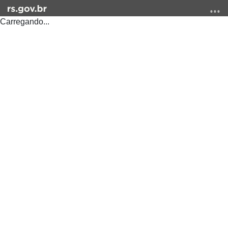
Carregando...